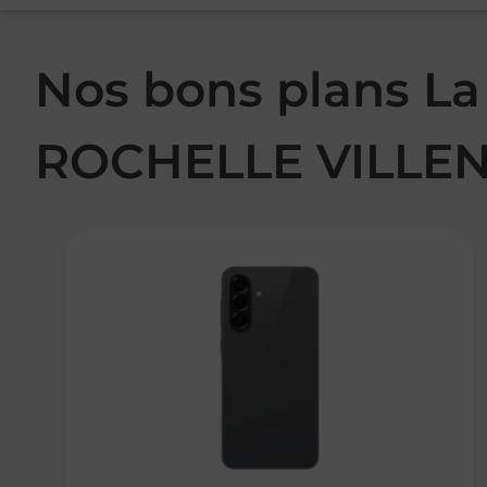
Nos bons plans La
ROCHELLE VILLEN