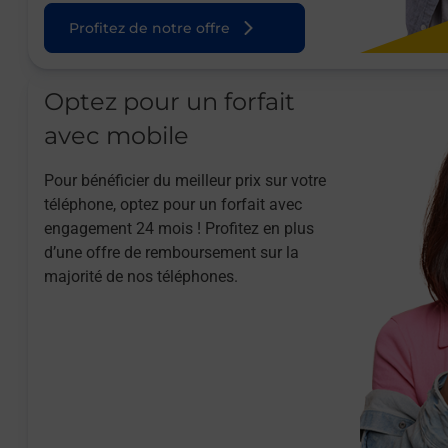
Profitez de notre offre
Optez pour un forfait
avec mobile
Pour bénéficier du meilleur prix sur votre
téléphone, optez pour un forfait avec
engagement 24 mois ! Profitez en plus
d’une offre de remboursement sur la
majorité de nos téléphones.