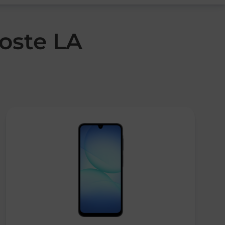
Poste LA