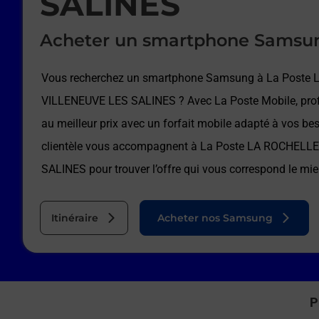
SALINES
Acheter un smartphone Samsu
Vous recherchez un smartphone Samsung à
La Poste
VILLENEUVE LES SALINES
? Avec La Poste Mobile, pro
au meilleur prix avec un forfait mobile adapté à vos be
clientèle vous accompagnent à
La Poste LA ROCHELL
SALINES
pour trouver l’offre qui vous correspond le mie
Itinéraire
Acheter nos Samsung
P