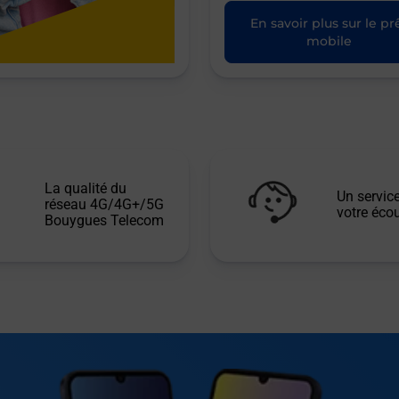
En savoir plus sur le pr
mobile
La qualité du
Un service
réseau 4G/4G+/5G
votre écou
Bouygues Telecom