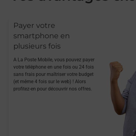
Payer votre
smartphone en
plusieurs fois
A La Poste Mobile, vous pouvez payer
votre téléphone en une fois ou 24 fois
sans frais pour maîtriser votre budget
(et même 4 fois sur le web) ! Alors
profitez-en pour découvrir nos offres.