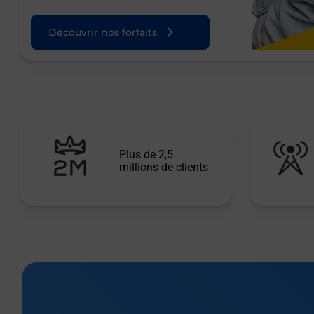
Découvrir nos forfaits
Plus de 2,5
millions de clients