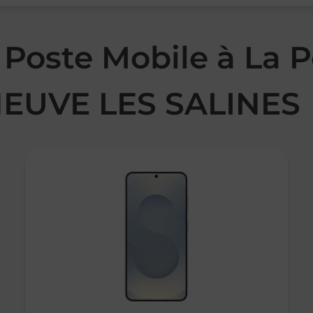
 Poste Mobile à La 
EUVE LES SALINES