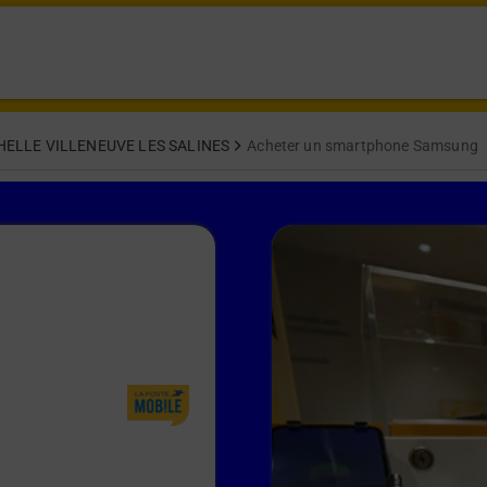
HELLE VILLENEUVE LES SALINES
Acheter un smartphone Samsung