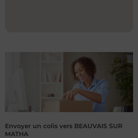
Envoyer un colis vers BEAUVAIS SUR
MATHA