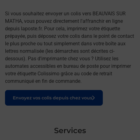
Si vous souhaitez envoyer un colis vers BEAUVAIS SUR
MATHA, vous pouvez directement l'affranchir en ligne
depuis laposte.fr. Pour cela, imprimez votre étiquette
prépayée, puis déposez votre colis dans le point de contact
le plus proche ou tout simplement dans votre boîte aux
lettres normalisée (les démarches sont décrites ci-
dessous). Pas d'imprimante chez vous ? Utilisez les
automates accessibles en bureau de poste pour imprimer
votre étiquette Colissimo grâce au code de retrait
communiqué en fin de commande.
Le lien s'ouvre dans un nouvel onglet
Envoyez vos colis depuis chez vous
Services