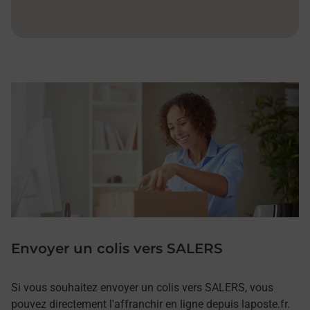
Envoyer un colis vers SALERS
Si vous souhaitez envoyer un colis vers SALERS, vous
pouvez directement l'affranchir en ligne depuis laposte.fr.