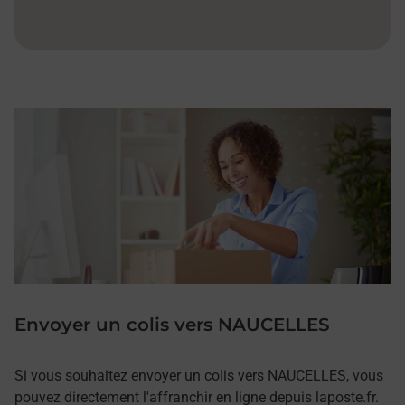
Envoyer un colis vers NAUCELLES
Si vous souhaitez envoyer un colis vers NAUCELLES, vous
pouvez directement l'affranchir en ligne depuis laposte.fr.