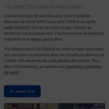
Soit 16,95€ TTC/mois après crédit d'impôt*
Pour encore plus de sécurité, optez pour le bracelet
détecteur de chute 6,90€/mois (soit 3,45€/mois après
crédit d'impôt*). En cas de chute lourde, l'alarme se
déclenche automatiquement. Fonctionne avec le dispositif
à domicile et le Bipper géolocalisé.
*La téléassistance est éligible au crédit d'impôt applicable
aux services à la personne dans les conditions définies par
l'article 199 sexdecies du code général des impôts. Pour
plus d'informations, se reporter aux
Conditions générales
de vente
.
Le lien s'ouvre dans un nouvel onglet
En savoir plus