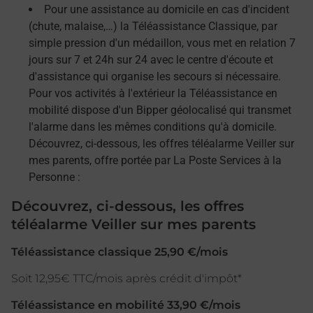
Pour une assistance au domicile en cas d'incident
(chute, malaise,…) la Téléassistance Classique, par
simple pression d'un médaillon, vous met en relation 7
jours sur 7 et 24h sur 24 avec le centre d'écoute et
d'assistance qui organise les secours si nécessaire.
Pour vos activités à l'extérieur la Téléassistance en
mobilité dispose d'un Bipper géolocalisé qui transmet
l'alarme dans les mêmes conditions qu'à domicile.
Découvrez, ci-dessous, les offres téléalarme Veiller sur
mes parents, offre portée par La Poste Services à la
Personne :
Découvrez, ci-dessous, les offres
téléalarme Veiller sur mes parents
Téléassistance classique 25,90 €/mois
Soit 12,95€ TTC/mois après crédit d'impôt*
Téléassistance en mobilité 33,90 €/mois