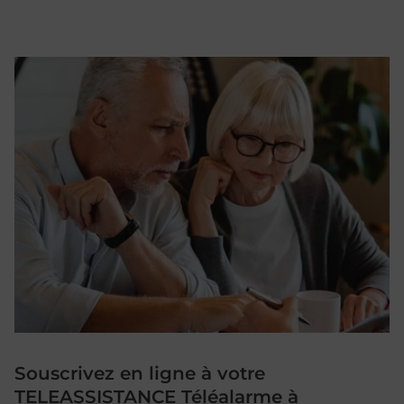
Souscrivez en ligne à votre
TELEASSISTANCE Téléalarme à