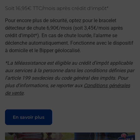
Soit 16,95€ TTC/mois après crédit d'impôt*
Pour encore plus de sécurité, optez pour le bracelet
détecteur de chute 6,90€/mois (soit 3,45€/mois après
crédit d'impôt*). En cas de chute lourde, l'alarme se
déclenche automatiquement. Fonctionne avec le dispositif
à domicile et le Bipper géolocalisé.
*La téléassistance est éligible au crédit d'impôt applicable
aux services à la personne dans les conditions définies par
l'article 199 sexdecies du code général des impôts. Pour
plus d'informations, se reporter aux
Conditions générales
de vente
.
Le lien s'ouvre dans un nouvel onglet
En savoir plus