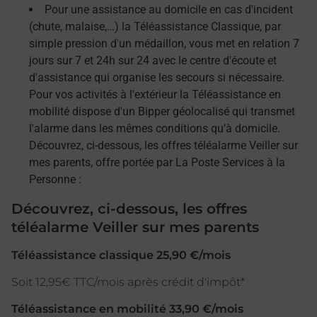
Pour une assistance au domicile en cas d'incident
(chute, malaise,…) la Téléassistance Classique, par
simple pression d'un médaillon, vous met en relation 7
jours sur 7 et 24h sur 24 avec le centre d'écoute et
d'assistance qui organise les secours si nécessaire.
Pour vos activités à l'extérieur la Téléassistance en
mobilité dispose d'un Bipper géolocalisé qui transmet
l'alarme dans les mêmes conditions qu'à domicile.
Découvrez, ci-dessous, les offres téléalarme Veiller sur
mes parents, offre portée par La Poste Services à la
Personne :
Découvrez, ci-dessous, les offres
téléalarme Veiller sur mes parents
Téléassistance classique 25,90 €/mois
Soit 12,95€ TTC/mois après crédit d'impôt*
Téléassistance en mobilité 33,90 €/mois