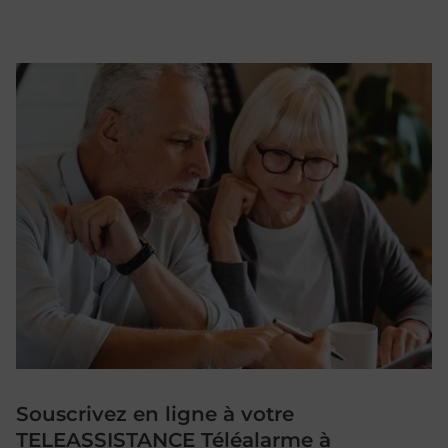
Souscrivez en ligne à votre
TELEASSISTANCE Téléalarme à