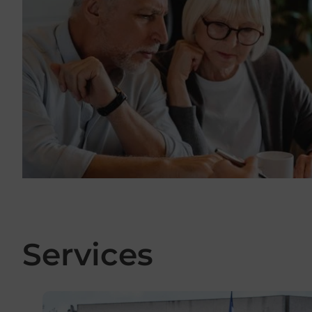
Services
En savoir plus