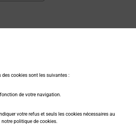
 ?
s des cookies sont les suivantes :
fonction de votre navigation.
ndiquer votre refus et seuls les cookies nécessaires au
a
notre politique de cookies
.