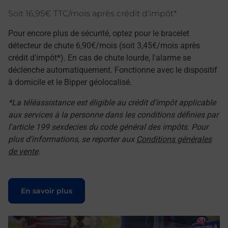
Soit 16,95€ TTC/mois après crédit d'impôt*
Pour encore plus de sécurité, optez pour le bracelet
détecteur de chute 6,90€/mois (soit 3,45€/mois après
crédit d'impôt*). En cas de chute lourde, l'alarme se
déclenche automatiquement. Fonctionne avec le dispositif
à domicile et le Bipper géolocalisé.
*La téléassistance est éligible au crédit d'impôt applicable
aux services à la personne dans les conditions définies par
l'article 199 sexdecies du code général des impôts. Pour
plus d'informations, se reporter aux
Conditions générales
de vente
.
Le lien s'ouvre dans un nouvel onglet
En savoir plus