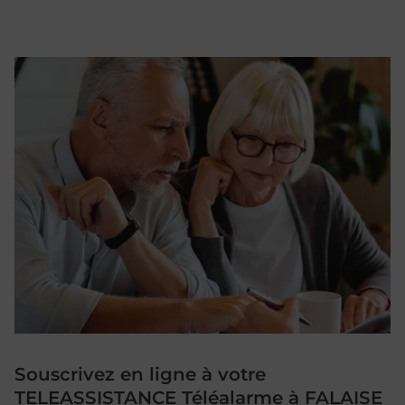
Souscrivez en ligne à votre
TELEASSISTANCE Téléalarme à FALAISE