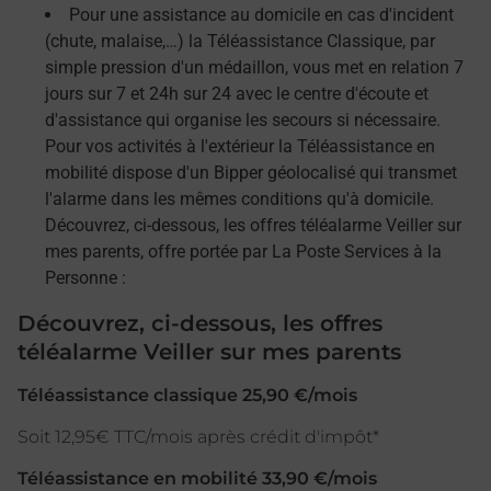
Pour une assistance au domicile en cas d'incident
(chute, malaise,…) la Téléassistance Classique, par
simple pression d'un médaillon, vous met en relation 7
jours sur 7 et 24h sur 24 avec le centre d'écoute et
d'assistance qui organise les secours si nécessaire.
Pour vos activités à l'extérieur la Téléassistance en
mobilité dispose d'un Bipper géolocalisé qui transmet
l'alarme dans les mêmes conditions qu'à domicile.
Découvrez, ci-dessous, les offres téléalarme Veiller sur
mes parents, offre portée par La Poste Services à la
Personne :
Découvrez, ci-dessous, les offres
téléalarme Veiller sur mes parents
Téléassistance classique 25,90 €/mois
Soit 12,95€ TTC/mois après crédit d'impôt*
Téléassistance en mobilité 33,90 €/mois