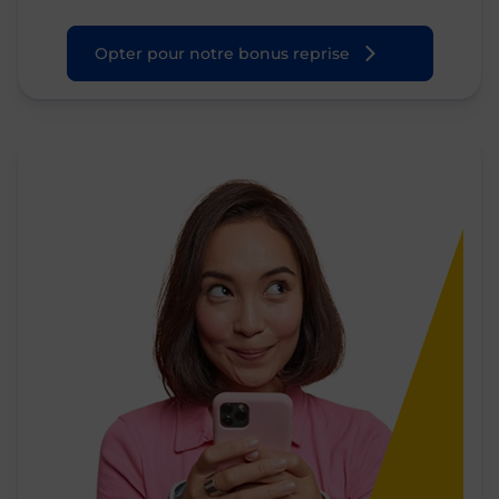
Opter pour notre bonus reprise