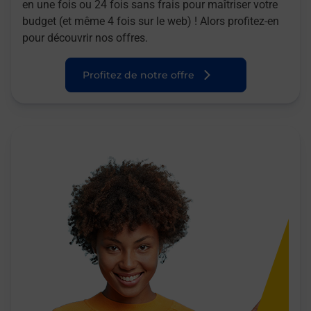
en une fois ou 24 fois sans frais pour maîtriser votre
budget (et même 4 fois sur le web) ! Alors profitez-en
pour découvrir nos offres.
Profitez de notre offre