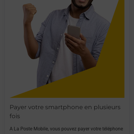
Payer votre smartphone en plusieurs
fois
A La Poste Mobile, vous pouvez payer votre téléphone