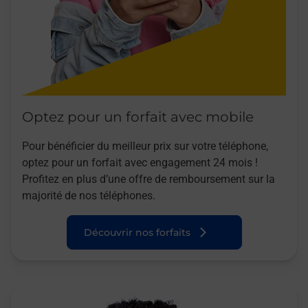
Optez pour un forfait avec mobile
Pour bénéficier du meilleur prix sur votre téléphone,
optez pour un forfait avec engagement 24 mois !
Profitez en plus d’une offre de remboursement sur la
majorité de nos téléphones.
Découvrir nos forfaits