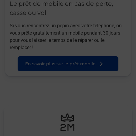
Le prêt de mobile en cas de perte,
casse ou vol
Si vous rencontrez un pépin avec votre téléphone, on
vous prête gratuitement un mobile pendant 30 jours
pour vous laisser le temps de le réparer ou le
remplacer !
En savoir plus sur le prêt mobile