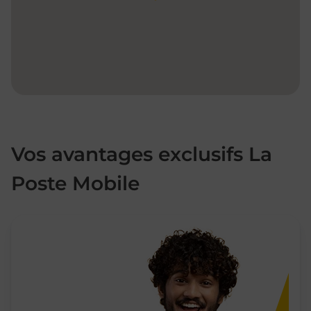
Vos avantages exclusifs La
Poste Mobile