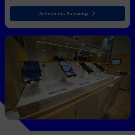
Acheter nos Samsung