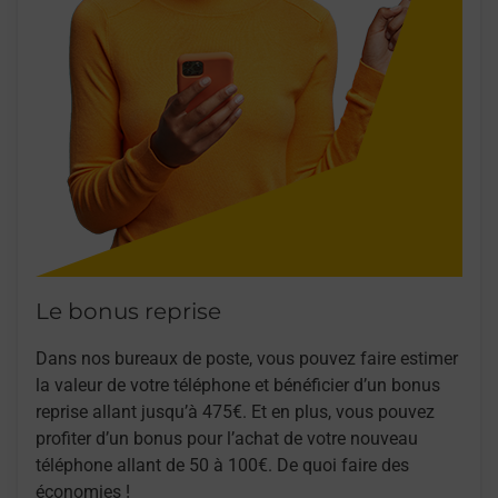
Le bonus reprise
Dans nos bureaux de poste, vous pouvez faire estimer
la valeur de votre téléphone et bénéficier d’un bonus
reprise allant jusqu’à 475€. Et en plus, vous pouvez
profiter d’un bonus pour l’achat de votre nouveau
téléphone allant de 50 à 100€. De quoi faire des
économies !