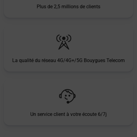
Plus de 2,5 millions de clients
La qualité du réseau 4G/4G+/5G Bouygues Telecom
Un service client à votre écoute 6/7j