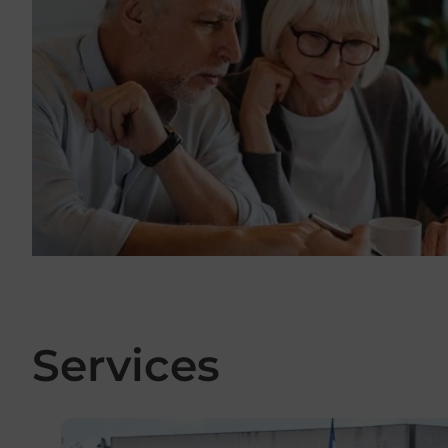
Services
En savoir plus