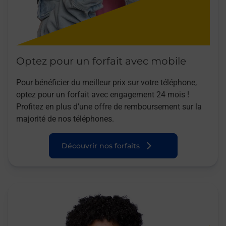
Optez pour un forfait avec mobile
Pour bénéficier du meilleur prix sur votre téléphone,
optez pour un forfait avec engagement 24 mois !
Profitez en plus d’une offre de remboursement sur la
majorité de nos téléphones.
Découvrir nos forfaits