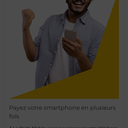
Payez votre smartphone en plusieurs
fois