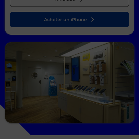
Acheter un iPhone