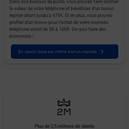
Dans nos bureaux de poste, vous pouvez faire estimer
la valeur de votre téléphone et bénéficier d’un bonus
reprise allant jusqu’à 475€. Et en plus, vous pouvez
profiter d’un bonus pour l’achat de votre nouveau
téléphone allant de 50 à 100€. De quoi faire des
économies !
En savoir plus sur notre bonus reprise
Plus de 2,5 millions de clients