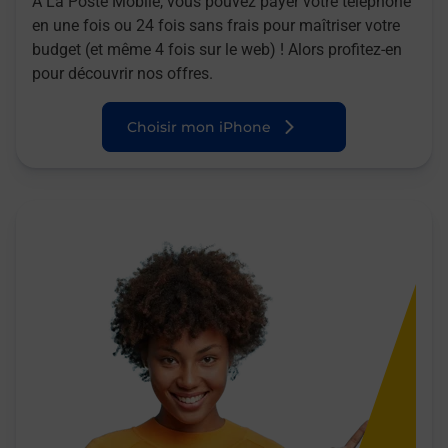
A La Poste Mobile, vous pouvez payer votre téléphone
en une fois ou 24 fois sans frais pour maîtriser votre
budget (et même 4 fois sur le web) ! Alors profitez-en
pour découvrir nos offres.
Choisir mon iPhone