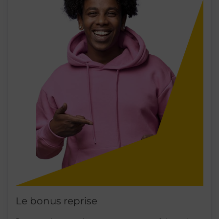
Le bonus reprise