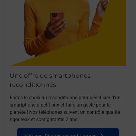
Une offre de smartphones
reconditionnés
Faites le choix du reconditionné pour bénéficier d’un
smartphone à petit prix et faire un geste pour la
planète ! Nos téléphones suivent un contrôle qualité
rigoureux et sont garantis 2 ans.
Voir nos iPhones reconditionnés