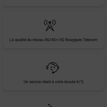
La qualité du réseau 4G/4G+/5G Bouygues Telecom
Un service client à votre écoute 6/7j