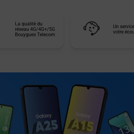
La qualité du
Un service
réseau 4G/4G+/5G
votre écou
Bouygues Telecom