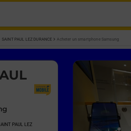
SAINT PAUL LEZ DURANCE
Acheter un smartphone Samsung
PAUL
ng
SAINT PAUL LEZ