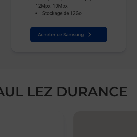
12Mpx, 10Mpx
Stockage de 12Go
Acheter ce Samsung
PAUL LEZ DURANCE