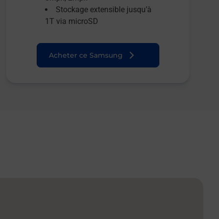
Stockage extensible jusqu’à
1T via microSD
Acheter ce Samsung