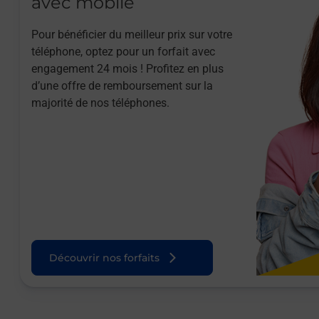
avec mobile
Pour bénéficier du meilleur prix sur votre
téléphone, optez pour un forfait avec
engagement 24 mois ! Profitez en plus
d’une offre de remboursement sur la
majorité de nos téléphones.
Découvrir nos forfaits