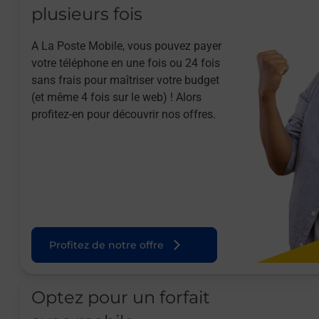
plusieurs fois
A La Poste Mobile, vous pouvez payer
votre téléphone en une fois ou 24 fois
sans frais pour maîtriser votre budget
(et même 4 fois sur le web) ! Alors
profitez-en pour découvrir nos offres.
Profitez de notre offre
Optez pour un forfait