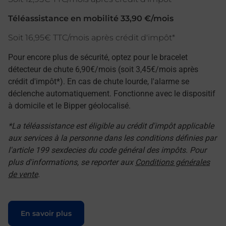
Téléassistance en mobilité 33,90 €/mois
Soit 16,95€ TTC/mois après crédit d'impôt*
Pour encore plus de sécurité, optez pour le bracelet
détecteur de chute 6,90€/mois (soit 3,45€/mois après
crédit d'impôt*). En cas de chute lourde, l'alarme se
déclenche automatiquement. Fonctionne avec le dispositif
à domicile et le Bipper géolocalisé.
*La téléassistance est éligible au crédit d'impôt applicable
aux services à la personne dans les conditions définies par
l'article 199 sexdecies du code général des impôts. Pour
plus d'informations, se reporter aux
Conditions générales
de vente
.
Le lien s'ouvre dans un nouvel onglet
En savoir plus