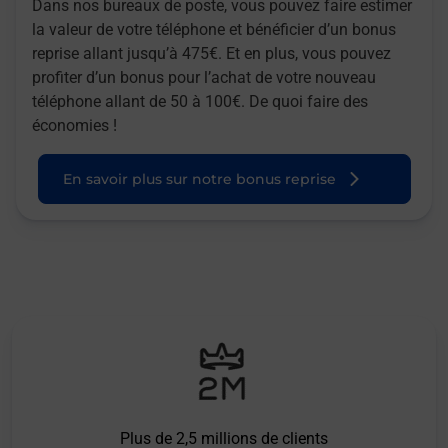
Dans nos bureaux de poste, vous pouvez faire estimer
la valeur de votre téléphone et bénéficier d’un bonus
reprise allant jusqu’à 475€. Et en plus, vous pouvez
profiter d’un bonus pour l’achat de votre nouveau
téléphone allant de 50 à 100€. De quoi faire des
économies !
En savoir plus sur notre bonus reprise
Plus de 2,5 millions de clients