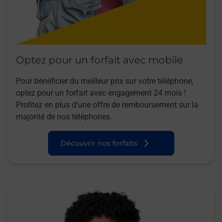
Optez pour un forfait avec mobile
Pour bénéficier du meilleur prix sur votre téléphone,
optez pour un forfait avec engagement 24 mois !
Profitez en plus d’une offre de remboursement sur la
majorité de nos téléphones.
Découvrir nos forfaits