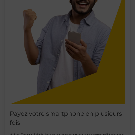
Payez votre smartphone en plusieurs
fois