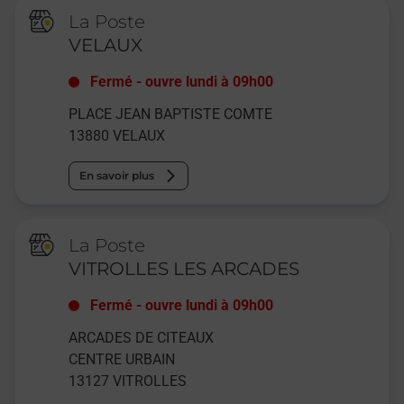
La Poste
VELAUX
Fermé
-
ouvre lundi à
09h00
PLACE JEAN BAPTISTE COMTE
13880
VELAUX
En savoir plus
La Poste
VITROLLES LES ARCADES
Fermé
-
ouvre lundi à
09h00
ARCADES DE CITEAUX
CENTRE URBAIN
13127
VITROLLES