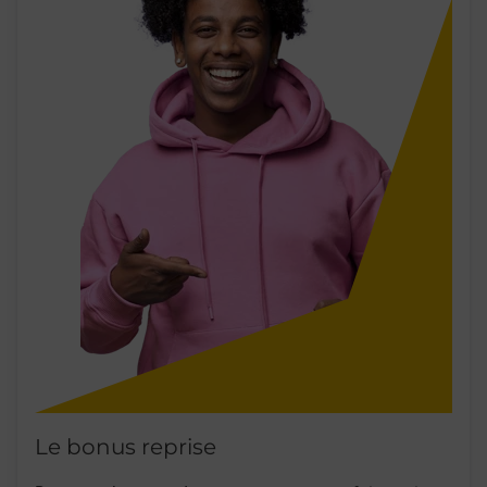
Le bonus reprise