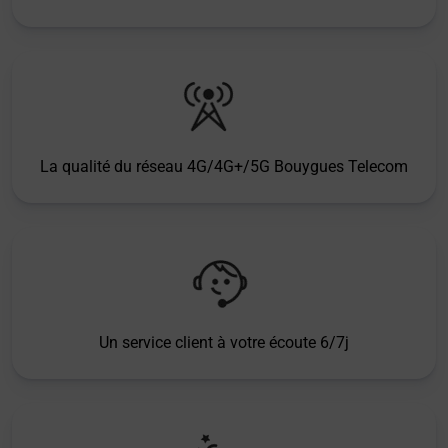
La qualité du réseau 4G/4G+/5G Bouygues Telecom
Un service client à votre écoute 6/7j