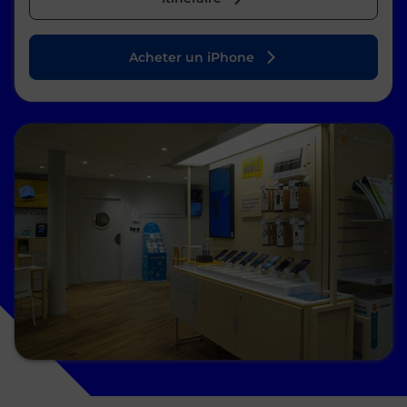
Acheter un iPhone