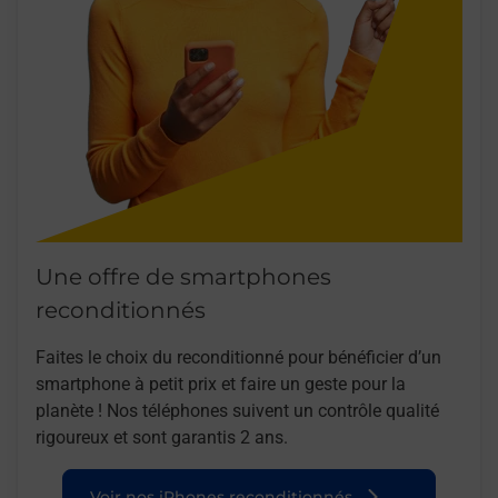
Une offre de smartphones
reconditionnés
Faites le choix du reconditionné pour bénéficier d’un
smartphone à petit prix et faire un geste pour la
planète ! Nos téléphones suivent un contrôle qualité
rigoureux et sont garantis 2 ans.
Voir nos iPhones reconditionnés