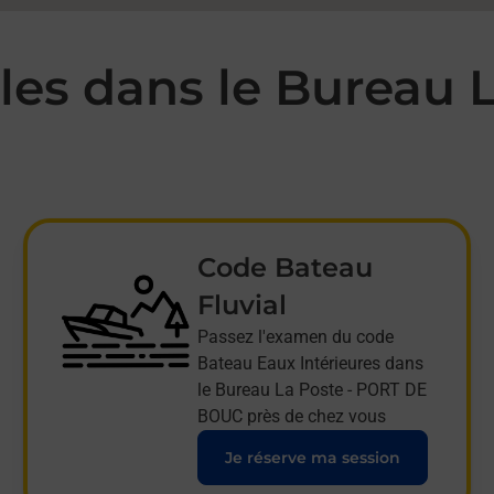
es dans le Bureau 
Code Bateau
Fluvial
Passez l'examen du code
Bateau Eaux Intérieures dans
le Bureau La Poste - PORT DE
BOUC près de chez vous
Je réserve ma session