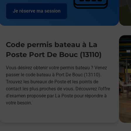
Je réserve ma session
Code permis bateau à La
Poste Port De Bouc (13110)
Vous désirez obtenir votre permis bateau ? Venez
passer le code bateau à Port De Bouc (13110).
Trouvez les bureaux de Poste et les points de
contact les plus proches de vous. Découvrez l’offre
d’examen proposée par La Poste pour répondre à
votre besoin.