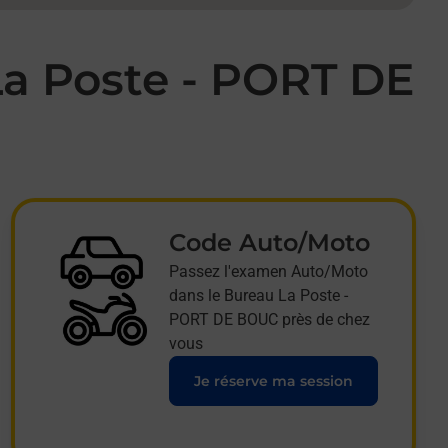
La Poste - PORT DE
Code Auto/Moto
Passez l'examen Auto/Moto
dans le Bureau La Poste -
PORT DE BOUC près de chez
vous
Je réserve ma session