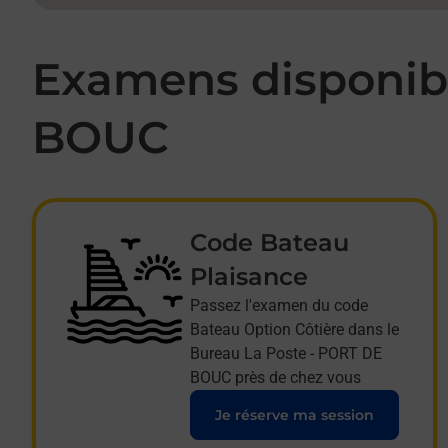
Examens disponibl
BOUC
Code Bateau
Plaisance
Passez l'examen du code
Bateau Option Côtière dans le
Bureau La Poste - PORT DE
BOUC près de chez vous
Je réserve ma session