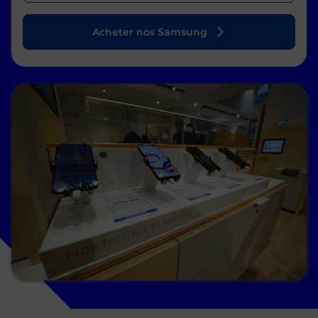
Acheter nos Samsung