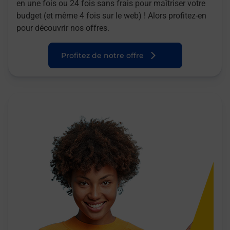
en une fois ou 24 fois sans frais pour maîtriser votre
budget (et même 4 fois sur le web) ! Alors profitez-en
pour découvrir nos offres.
Profitez de notre offre