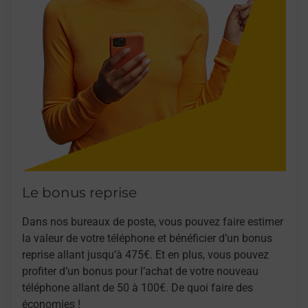
Le bonus reprise
Dans nos bureaux de poste, vous pouvez faire estimer
la valeur de votre téléphone et bénéficier d’un bonus
reprise allant jusqu’à 475€. Et en plus, vous pouvez
profiter d’un bonus pour l’achat de votre nouveau
téléphone allant de 50 à 100€. De quoi faire des
économies !