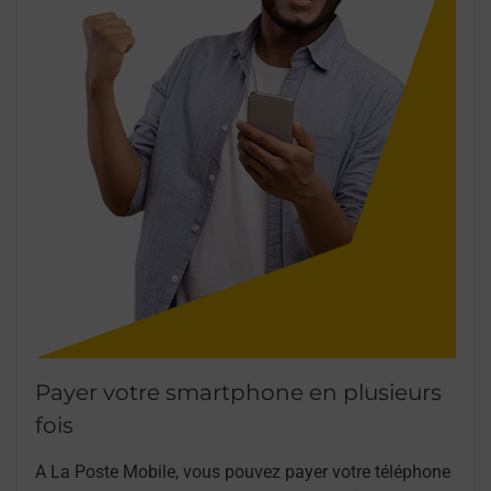
Payer votre smartphone en plusieurs
fois
A La Poste Mobile, vous pouvez payer votre téléphone