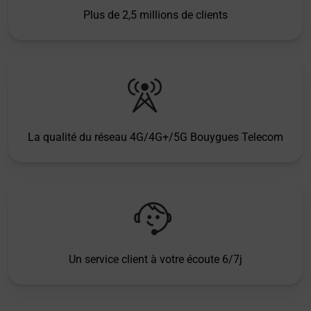
Plus de 2,5 millions de clients
La qualité du réseau 4G/4G+/5G Bouygues Telecom
Un service client à votre écoute 6/7j