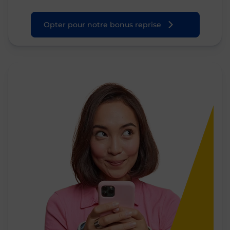
Opter pour notre bonus reprise