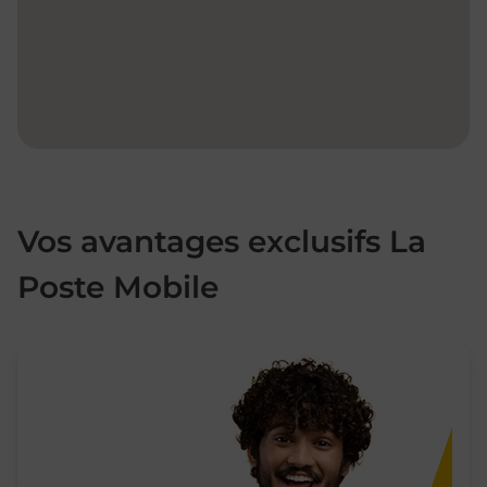
Vos avantages exclusifs La
Poste Mobile