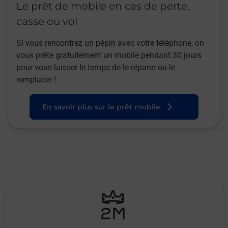
Le prêt de mobile en cas de perte,
casse ou vol
Si vous rencontrez un pépin avec votre téléphone, on
vous prête gratuitement un mobile pendant 30 jours
pour vous laisser le temps de le réparer ou le
remplacer !
En savoir plus sur le prêt mobile