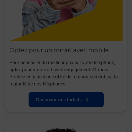
Optez pour un forfait avec mobile
Pour bénéficier du meilleur prix sur votre téléphone,
optez pour un forfait avec engagement 24 mois !
Profitez en plus d’une offre de remboursement sur la
majorité de nos téléphones.
Découvrir nos forfaits