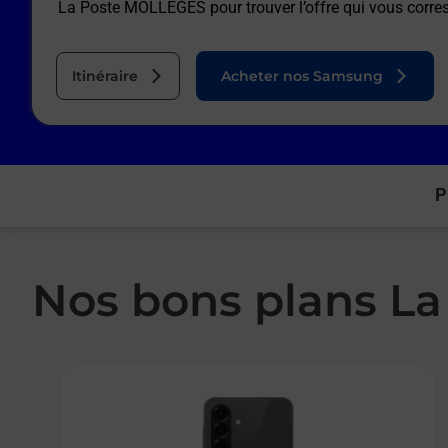
La Poste MOLLEGES
pour trouver l’offre qui vous corr
Itinéraire
Acheter nos Samsung
P
Nos bons plans La