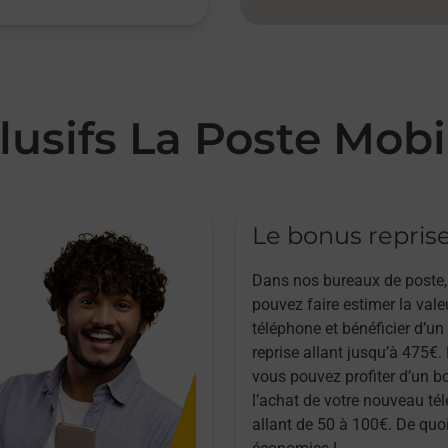
lusifs La Poste Mobi
Le bonus repris
Dans nos bureaux de poste,
pouvez faire estimer la vale
téléphone et bénéficier d’u
reprise allant jusqu’à 475€. 
vous pouvez profiter d’un b
l’achat de votre nouveau té
allant de 50 à 100€. De quoi