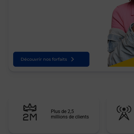
Découvrir nos forfaits
Plus de 2,5
millions de clients