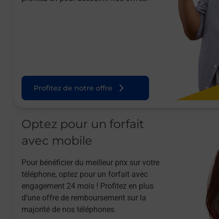
Profitez de notre offre
Optez pour un forfait
avec mobile
Pour bénéficier du meilleur prix sur votre
téléphone, optez pour un forfait avec
engagement 24 mois ! Profitez en plus
d’une offre de remboursement sur la
majorité de nos téléphones.