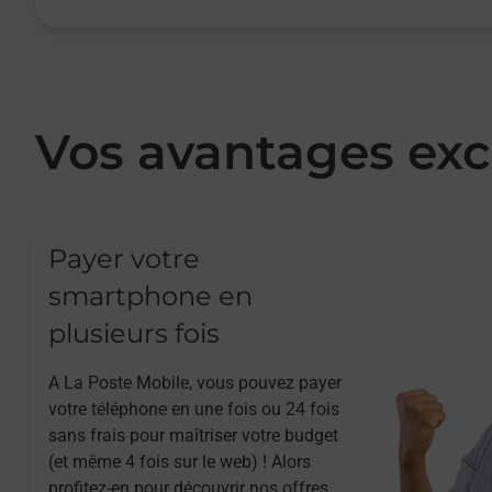
Vos avantages exc
Payer votre
smartphone en
plusieurs fois
A La Poste Mobile, vous pouvez payer
votre téléphone en une fois ou 24 fois
sans frais pour maîtriser votre budget
(et même 4 fois sur le web) ! Alors
profitez-en pour découvrir nos offres.