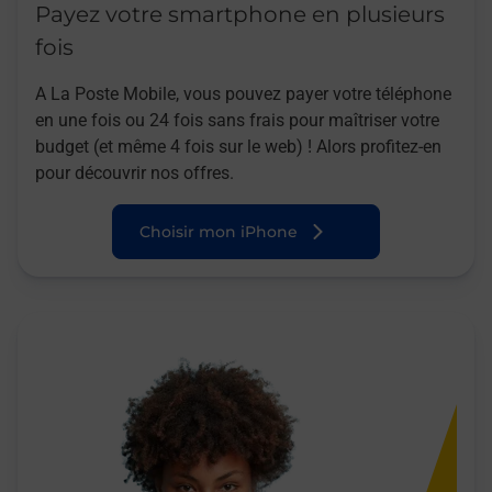
Payez votre smartphone en plusieurs
fois
A La Poste Mobile, vous pouvez payer votre téléphone
en une fois ou 24 fois sans frais pour maîtriser votre
budget (et même 4 fois sur le web) ! Alors profitez-en
pour découvrir nos offres.
Choisir mon iPhone