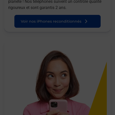
planète ! Nos téléphones suivent un contrôle qualité
rigoureux et sont garantis 2 ans.
Voir nos iPhones reconditionnés