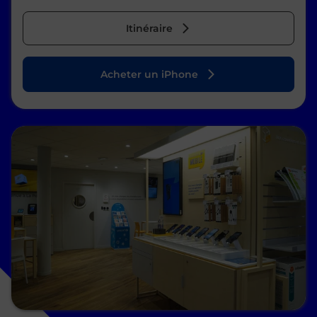
Itinéraire
Acheter un iPhone