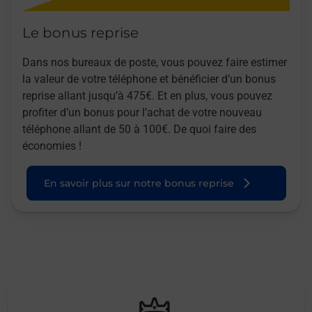
Le bonus reprise
Dans nos bureaux de poste, vous pouvez faire estimer
la valeur de votre téléphone et bénéficier d’un bonus
reprise allant jusqu’à 475€. Et en plus, vous pouvez
profiter d’un bonus pour l’achat de votre nouveau
téléphone allant de 50 à 100€. De quoi faire des
économies !
En savoir plus sur notre bonus reprise