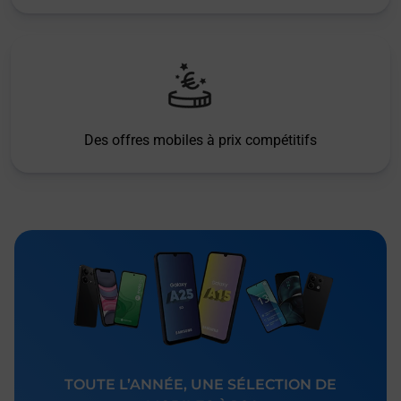
Des offres mobiles à prix compétitifs
TOUTE L’ANNÉE, UNE SÉLECTION DE