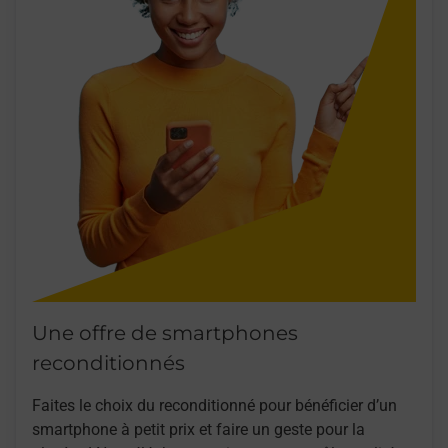
Une offre de smartphones
reconditionnés
Faites le choix du reconditionné pour bénéficier d’un
smartphone à petit prix et faire un geste pour la