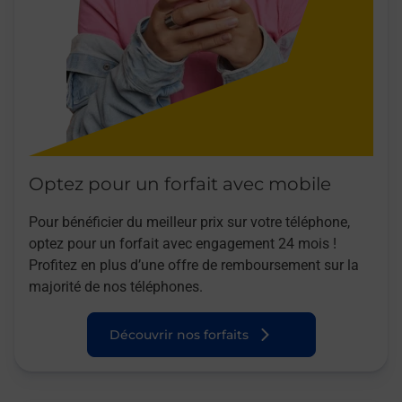
Optez pour un forfait avec mobile
Pour bénéficier du meilleur prix sur votre téléphone,
optez pour un forfait avec engagement 24 mois !
Profitez en plus d’une offre de remboursement sur la
majorité de nos téléphones.
Découvrir nos forfaits