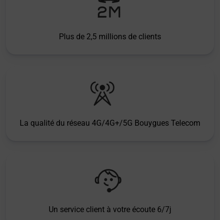
Plus de 2,5 millions de clients
La qualité du réseau 4G/4G+/5G Bouygues Telecom
Un service client à votre écoute 6/7j