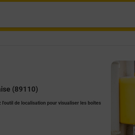
aise (89110)
l'outil de localisation pour visualiser les boîtes