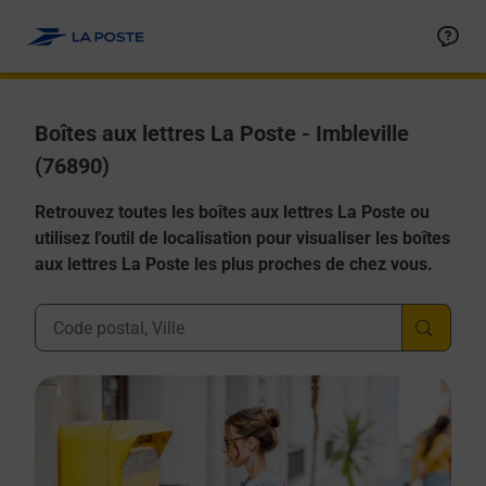
Allez au contenu
Boîtes aux lettres La Poste - Imbleville
(76890)
Retrouvez toutes les boîtes aux lettres La Poste ou
utilisez l'outil de localisation pour visualiser les boîtes
aux lettres La Poste les plus proches de chez vous.
Ville, Département, Code Postal