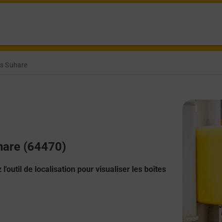
s Suhare
uhare (64470)
l'outil de localisation pour visualiser les boîtes