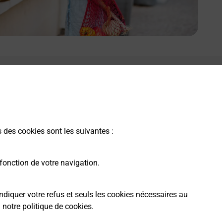
s des cookies sont les suivantes :
fonction de votre navigation.
ndiquer votre refus et seuls les cookies nécessaires au
a
notre politique de cookies
.