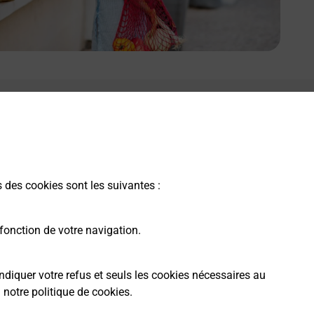
s des cookies sont les suivantes :
fonction de votre navigation.
ndiquer votre refus et seuls les cookies nécessaires au
a
notre politique de cookies
.