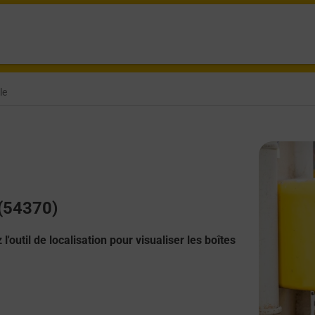
le
 (54370)
l'outil de localisation pour visualiser les boîtes