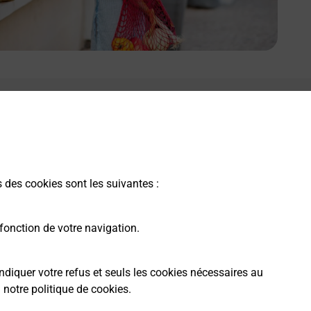
s des cookies sont les suivantes :
fonction de votre navigation.
ndiquer votre refus et seuls les cookies nécessaires au
a
notre politique de cookies
.