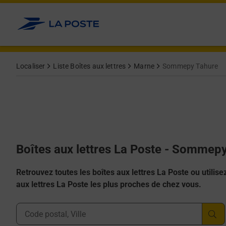
Allez au contenu
Localiser
Liste Boîtes aux lettres
Marne
Sommepy Tahure
Boîtes aux lettres La Poste - Sommep
Retrouvez toutes les boîtes aux lettres La Poste ou utilisez 
aux lettres La Poste les plus proches de chez vous.
Ville, Département, Code Postal