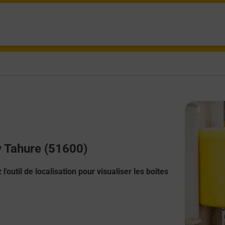
y Tahure (51600)
l'outil de localisation pour visualiser les boîtes