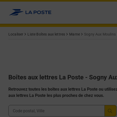
Allez au contenu
Localiser
Liste Boîtes aux lettres
Marne
Sogny Aux Moulins
Boîtes aux lettres La Poste - Sogny A
Retrouvez toutes les boîtes aux lettres La Poste ou utilisez 
aux lettres La Poste les plus proches de chez vous.
Ville, Département, Code Postal