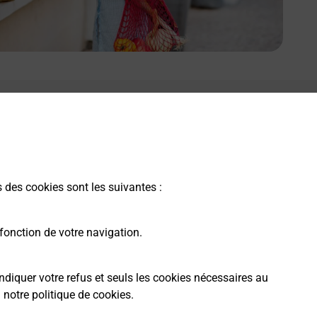
s des cookies sont les suivantes :
fonction de votre navigation.
ndiquer votre refus et seuls les cookies nécessaires au
a
notre politique de cookies
.