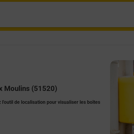
ux Moulins (51520)
l'outil de localisation pour visualiser les boîtes