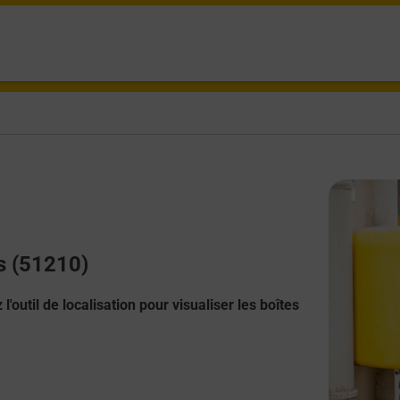
es (51210)
l'outil de localisation pour visualiser les boîtes