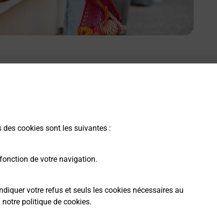
s des cookies sont les suivantes :
fonction de votre navigation.
ndiquer votre refus et seuls les cookies nécessaires au
a
notre politique de cookies
.