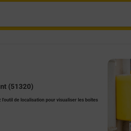
ont (51320)
l'outil de localisation pour visualiser les boîtes