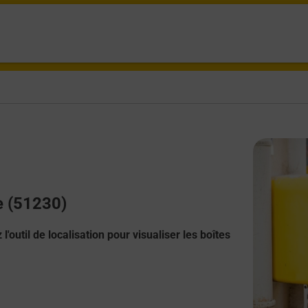
e (51230)
l'outil de localisation pour visualiser les boîtes