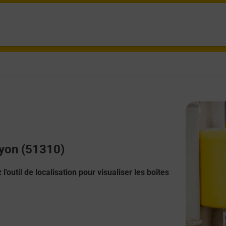
uyon (51310)
l'outil de localisation pour visualiser les boîtes