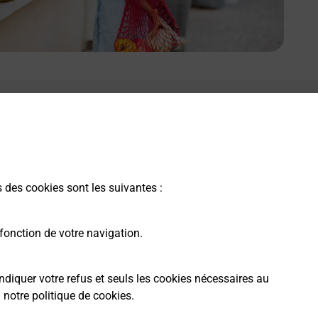
s des cookies sont les suivantes :
fonction de votre navigation.
ndiquer votre refus et seuls les cookies nécessaires au
a
notre politique de cookies
.