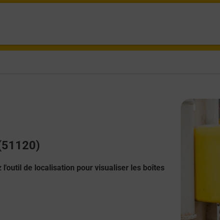
 (51120)
l'outil de localisation pour visualiser les boîtes