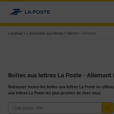
Allez au contenu
Localiser
Liste Boîtes aux lettres
Marne
Allemant
Boîtes aux lettres La Poste - Allemant
Retrouvez toutes les boîtes aux lettres La Poste ou utilisez 
aux lettres La Poste les plus proches de chez vous.
Ville, Département, Code Postal