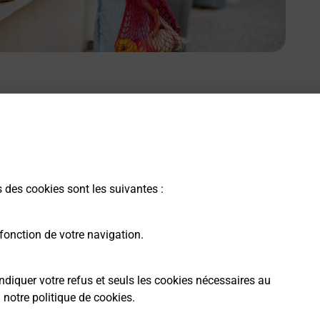
s des cookies sont les suivantes :
fonction de votre navigation.
ndiquer votre refus et seuls les cookies nécessaires au
a
notre politique de cookies
.