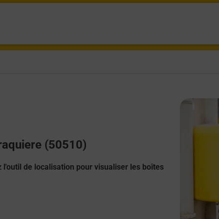
draquiere (50510)
l'outil de localisation pour visualiser les boîtes