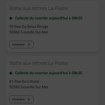
Le lien s'ouvre dans un nouvel onglet
Boîte aux lettres La Poste
Collecte du courrier aujourd'hui à
08h30
50 Rue Du Beau Rivage
50560
Gouville Sur Mer
Itinéraire
Le lien s'ouvre dans un nouvel onglet
Boîte aux lettres La Poste
Collecte du courrier aujourd'hui à
08h30
81 Rue Du Littoral
50560
Gouville Sur Mer
Itinéraire