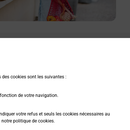
s des cookies sont les suivantes :
fonction de votre navigation.
ndiquer votre refus et seuls les cookies nécessaires au
a
notre politique de cookies
.