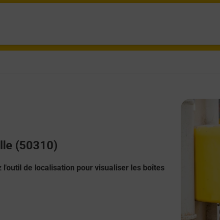
lle (50310)
l'outil de localisation pour visualiser les boîtes