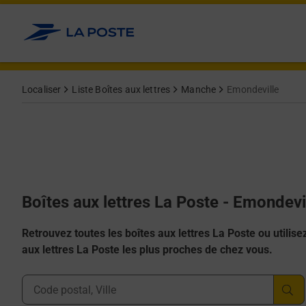
Allez au contenu
Localiser
Liste Boîtes aux lettres
Manche
Emondeville
Boîtes aux lettres La Poste - Emondevi
Retrouvez toutes les boîtes aux lettres La Poste ou utilisez 
aux lettres La Poste les plus proches de chez vous.
Ville, Département, Code Postal