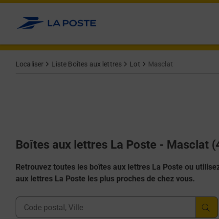
Allez au contenu
Localiser
Liste Boîtes aux lettres
Lot
Masclat
Boîtes aux lettres La Poste - Masclat 
Retrouvez toutes les boîtes aux lettres La Poste ou utilisez 
aux lettres La Poste les plus proches de chez vous.
Ville, Département, Code Postal