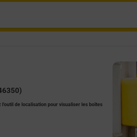
(46350)
l'outil de localisation pour visualiser les boîtes