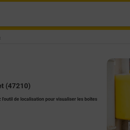
t
et (47210)
l'outil de localisation pour visualiser les boîtes