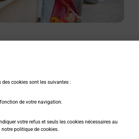
s des cookies sont les suivantes :
fonction de votre navigation.
ndiquer votre refus et seuls les cookies nécessaires au
a
notre politique de cookies
.