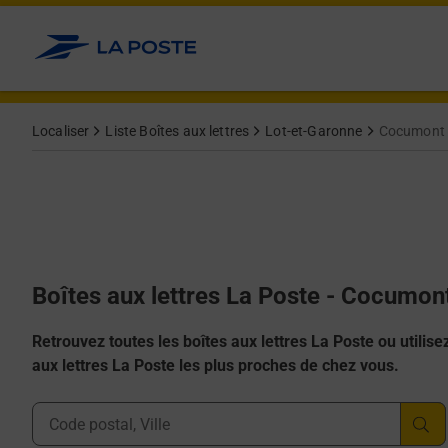
Allez au contenu
Localiser
Liste Boîtes aux lettres
Lot-et-Garonne
Cocumont
Boîtes aux lettres La Poste - Cocumon
Retrouvez toutes les boîtes aux lettres La Poste ou utilisez 
aux lettres La Poste les plus proches de chez vous.
Ville, Département, Code Postal