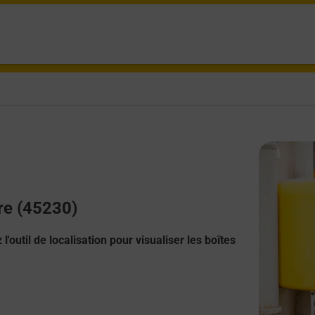
ere (45230)
l'outil de localisation pour visualiser les boîtes