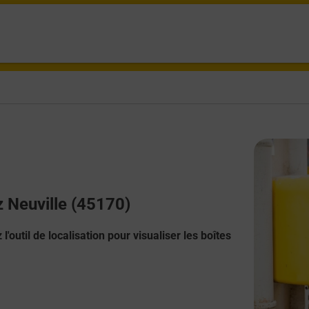
z Neuville (45170)
l'outil de localisation pour visualiser les boîtes