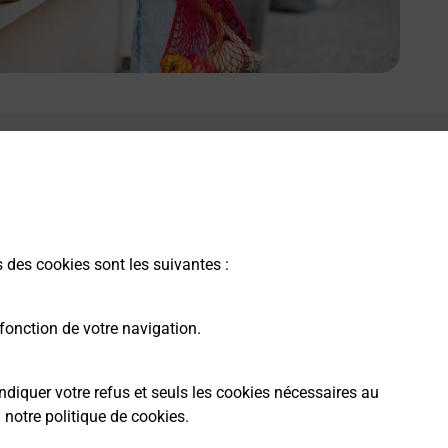
s des cookies sont les suivantes :
fonction de votre navigation.
ndiquer votre refus et seuls les cookies nécessaires au
a
notre politique de cookies
.