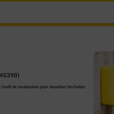
(45390)
l'outil de localisation pour visualiser les boîtes