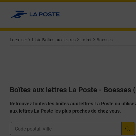
Allez au contenu
Localiser
Liste Boîtes aux lettres
Loiret
Boesses
Boîtes aux lettres La Poste - Boesses 
Retrouvez toutes les boîtes aux lettres La Poste ou utilisez 
aux lettres La Poste les plus proches de chez vous.
Ville, Département, Code Postal