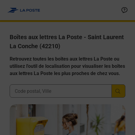
Allez au contenu
Boîtes aux lettres La Poste - Saint Laurent
La Conche (42210)
Retrouvez toutes les boîtes aux lettres La Poste ou
utilisez l'outil de localisation pour visualiser les boîtes
aux lettres La Poste les plus proches de chez vous.
Ville, Département, Code Postal