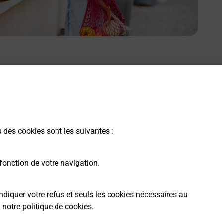
s des cookies sont les suivantes :
fonction de votre navigation.
ndiquer votre refus et seuls les cookies nécessaires au
a
notre politique de cookies
.