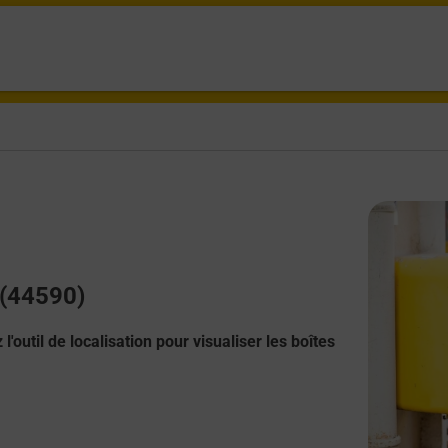
 (44590)
l'outil de localisation pour visualiser les boîtes