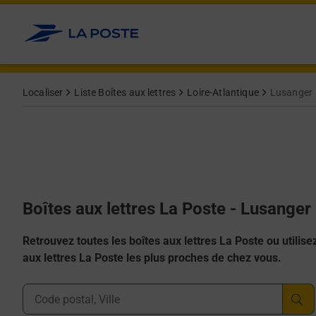
Allez au contenu
Localiser
Liste Boîtes aux lettres
Loire-Atlantique
Lusanger
Boîtes aux lettres La Poste - Lusanger
Retrouvez toutes les boîtes aux lettres La Poste ou utilisez 
aux lettres La Poste les plus proches de chez vous.
Ville, Département, Code Postal