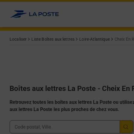
Allez au contenu
Localiser
Liste Boîtes aux lettres
Loire-Atlantique
Cheix En 
Boîtes aux lettres La Poste - Cheix En
Retrouvez toutes les boîtes aux lettres La Poste ou utilisez 
aux lettres La Poste les plus proches de chez vous.
Ville, Département, Code Postal