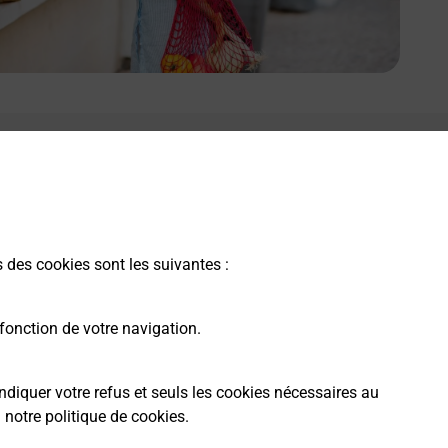
s des cookies sont les suivantes :
fonction de votre navigation.
ndiquer votre refus et seuls les cookies nécessaires au
a
notre politique de cookies
.