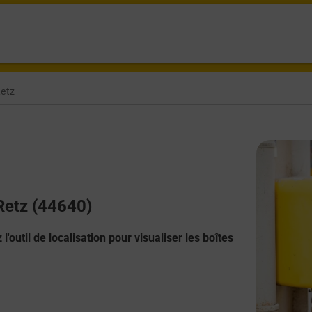
Retz
 Retz (44640)
l'outil de localisation pour visualiser les boîtes