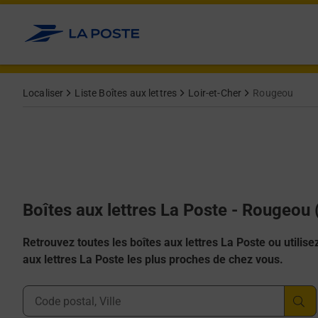
Allez au contenu
Localiser
Liste Boîtes aux lettres
Loir-et-Cher
Rougeou
Boîtes aux lettres La Poste - Rougeou
Retrouvez toutes les boîtes aux lettres La Poste ou utilisez 
aux lettres La Poste les plus proches de chez vous.
Ville, Département, Code Postal