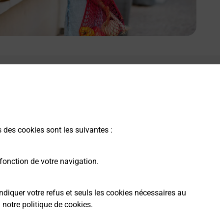
s des cookies sont les suivantes :
fonction de votre navigation.
ndiquer votre refus et seuls les cookies nécessaires au
a
notre politique de cookies
.