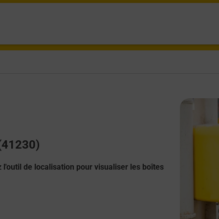
 (41230)
l'outil de localisation pour visualiser les boîtes