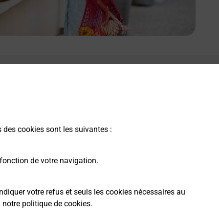
s des cookies sont les suivantes :
fonction de votre navigation.
ndiquer votre refus et seuls les cookies nécessaires au
a
notre politique de cookies
.