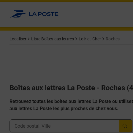
Allez au contenu
Localiser
Liste Boîtes aux lettres
Loir-et-Cher
Roches
Boîtes aux lettres La Poste - Roches (
Retrouvez toutes les boîtes aux lettres La Poste ou utilisez 
aux lettres La Poste les plus proches de chez vous.
Ville, Département, Code Postal