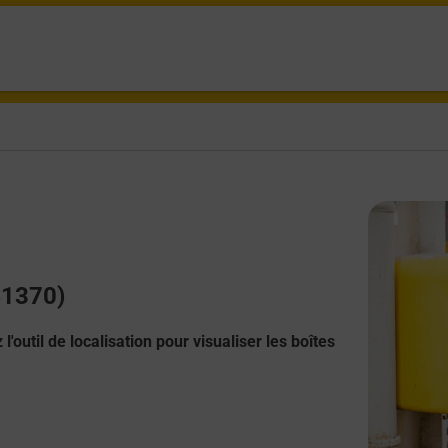
41370)
l'outil de localisation pour visualiser les boîtes