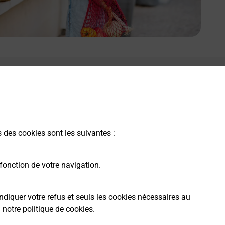
s des cookies sont les suivantes :
fonction de votre navigation.
ndiquer votre refus et seuls les cookies nécessaires au
a
notre politique de cookies
.