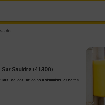
 Sauldre
te Sur Sauldre (41300)
l'outil de localisation pour visualiser les boîtes