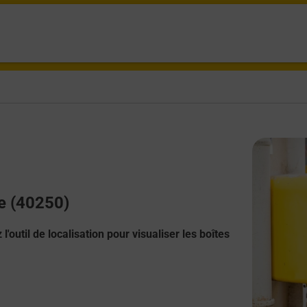
se (40250)
l'outil de localisation pour visualiser les boîtes