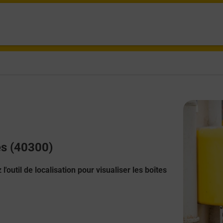
es (40300)
l'outil de localisation pour visualiser les boîtes