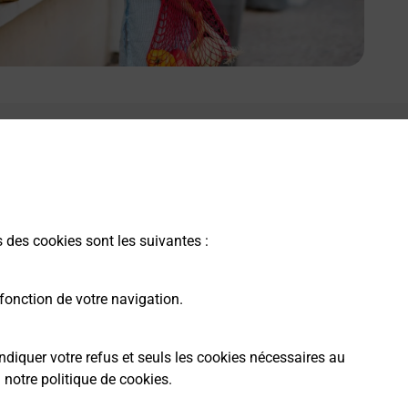
s des cookies sont les suivantes :
fonction de votre navigation.
ndiquer votre refus et seuls les cookies nécessaires au
a
notre politique de cookies
.