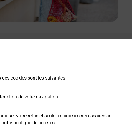
s des cookies sont les suivantes :
fonction de votre navigation.
ndiquer votre refus et seuls les cookies nécessaires au
a
notre politique de cookies
.