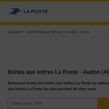
Allez au contenu
Localiser
Liste Boîtes aux lettres
Landes
Audon
Boîtes aux lettres La Poste - Audon (
Retrouvez toutes les boîtes aux lettres La Poste ou utilisez 
aux lettres La Poste les plus proches de chez vous.
Ville, Département, Code Postal