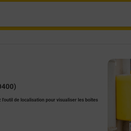
40400)
l'outil de localisation pour visualiser les boîtes