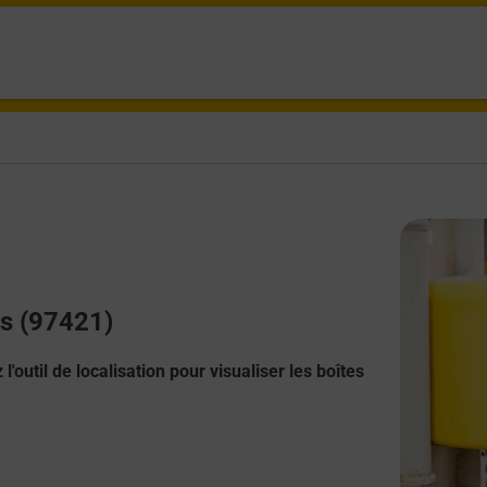
is (97421)
l'outil de localisation pour visualiser les boîtes