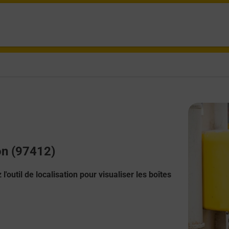
on (97412)
l'outil de localisation pour visualiser les boîtes