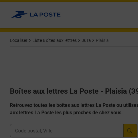
Allez au contenu
Localiser
Liste Boîtes aux lettres
Jura
Plaisia
Boîtes aux lettres La Poste - Plaisia (
Retrouvez toutes les boîtes aux lettres La Poste ou utilisez 
aux lettres La Poste les plus proches de chez vous.
Ville, Département, Code Postal