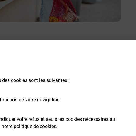
s des cookies sont les suivantes :
fonction de votre navigation.
ndiquer votre refus et seuls les cookies nécessaires au
a
notre politique de cookies
.