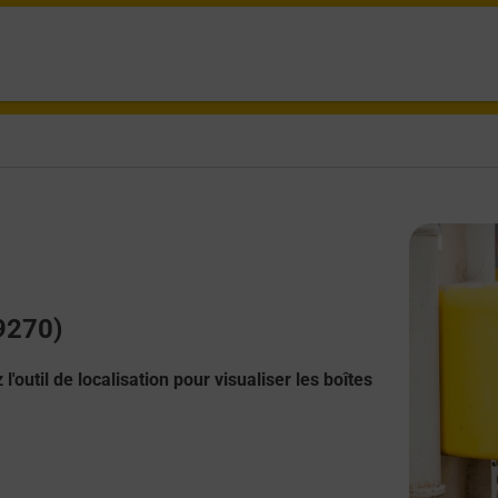
39270)
l'outil de localisation pour visualiser les boîtes